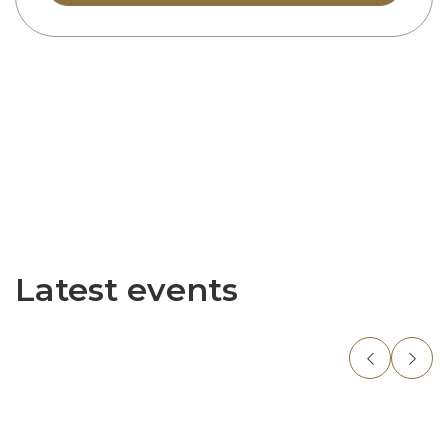
Latest events