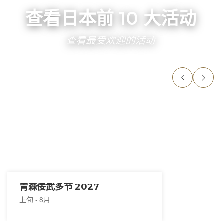
查看日本前 10 大活动
查看最受欢迎的活动
青森佞武多节 2027
上旬 - 8月