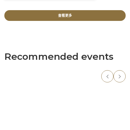
查看更多
Recommended events