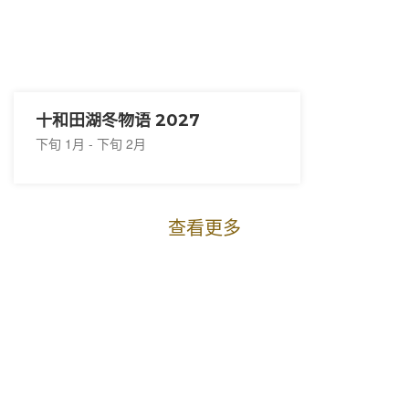
十和田湖冬物语 2027
下旬 1月 - 下旬 2月
查看更多