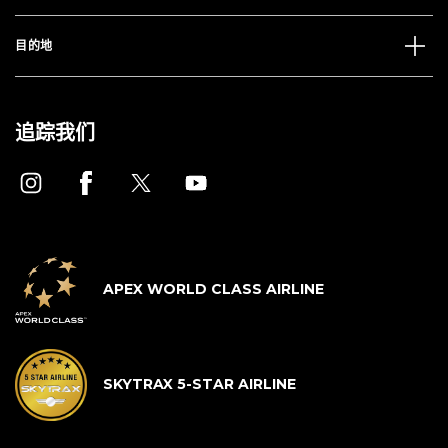
目的地
追踪我们
APEX WORLD CLASS AIRLINE
SKYTRAX 5-STAR AIRLINE